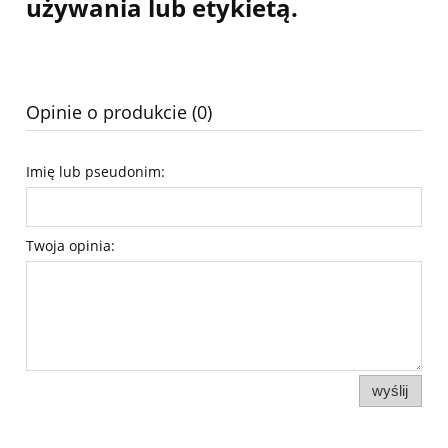
używania lub etykietą.
Opinie o produkcie (0)
Imię lub pseudonim:
Twoja opinia:
wyślij