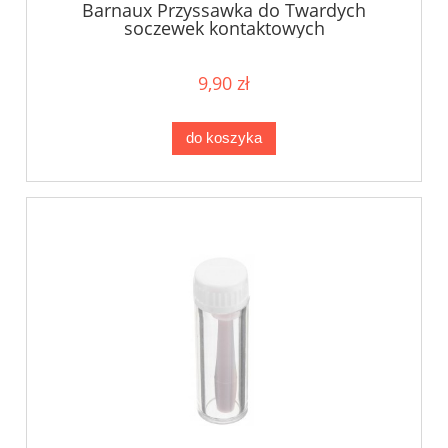
Barnaux Przyssawka do Twardych
soczewek kontaktowych
9,90 zł
do koszyka