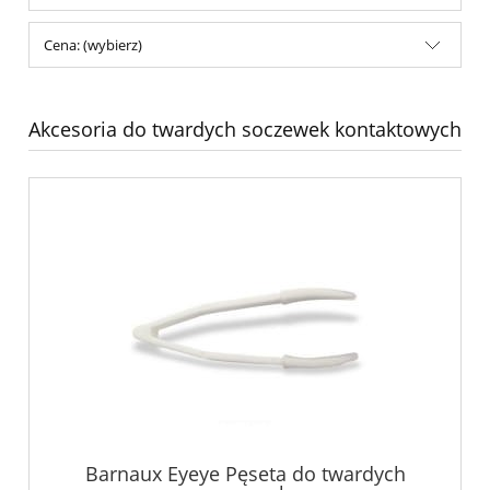
Cena: (wybierz)
Akcesoria do twardych soczewek kontaktowych
Barnaux Eyeye Pęseta do twardych