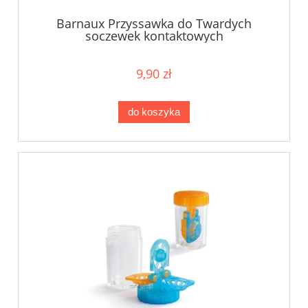
Barnaux Przyssawka do Twardych
soczewek kontaktowych
9,90 zł
do koszyka