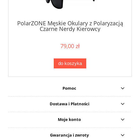
PolarZONE Męskie Okulary z Polaryzacją
Czarne Nerdy Kierowcy
79,00 zł
do koszyka
Pomoc
Dostawa i Płatności
Moje konto
Gwarancja i zwroty