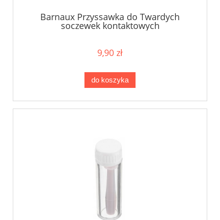
Barnaux Przyssawka do Twardych
soczewek kontaktowych
9,90 zł
do koszyka