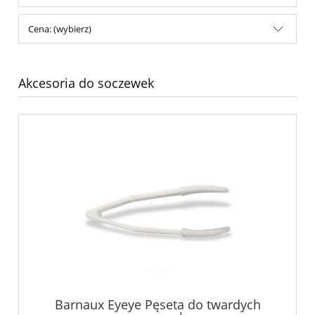
Cena: (wybierz)
Akcesoria do soczewek
Barnaux Eyeye Pęseta do twardych