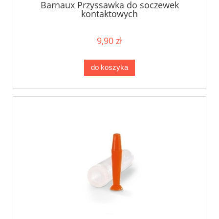
Barnaux Przyssawka do soczewek
kontaktowych
9,90 zł
do koszyka