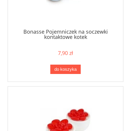
Bonasse Pojemniczek na soczewki
kontaktowe kotek
7,90 zł
do koszyka