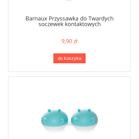
Barnaux Przyssawka do Twardych
soczewek kontaktowych
9,90 zł
do koszyka