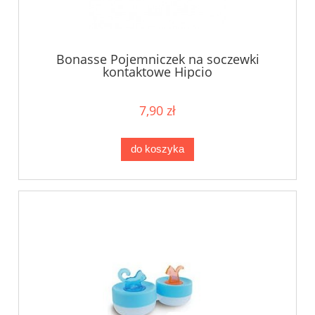
Bonasse Pojemniczek na soczewki
kontaktowe Hipcio
7,90 zł
do koszyka