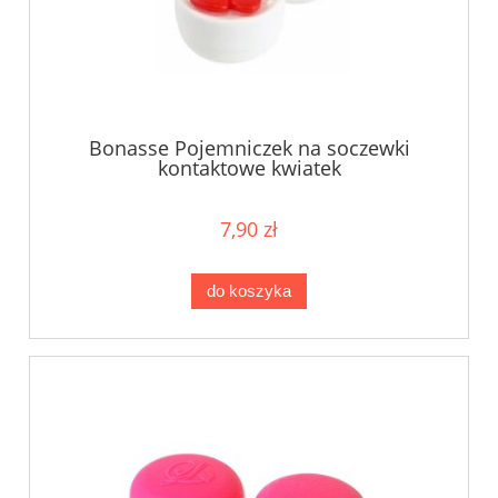
Bonasse Pojemniczek na soczewki
kontaktowe kwiatek
7,90 zł
do koszyka