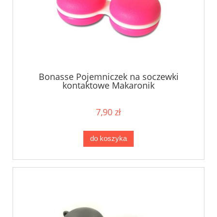
Bonasse Pojemniczek na soczewki
kontaktowe Makaronik
7,90 zł
do koszyka