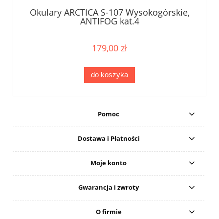
Okulary ARCTICA S-107 Wysokogórskie,
ANTIFOG kat.4
179,00 zł
do koszyka
Pomoc
Dostawa i Płatności
Moje konto
Gwarancja i zwroty
O firmie