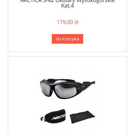
Kat.4
179,00 zł
do koszyka