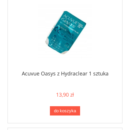
Acuvue Oasys z Hydraclear 1 sztuka
13,90 zł
do koszyka