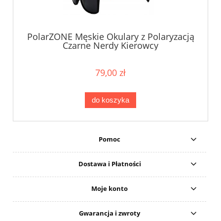
PolarZONE Męskie Okulary z Polaryzacją
Czarne Nerdy Kierowcy
79,00 zł
do koszyka
Pomoc
Dostawa i Płatności
Moje konto
Gwarancja i zwroty