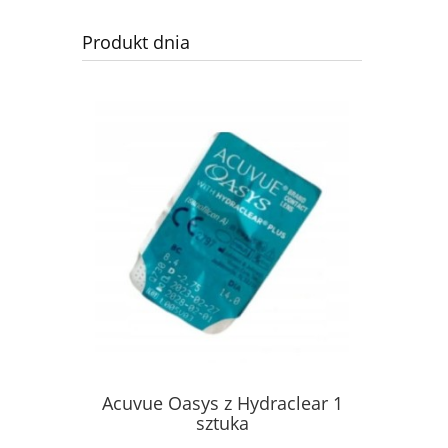
Produkt dnia
Acuvue Oasys z Hydraclear 1
sztuka