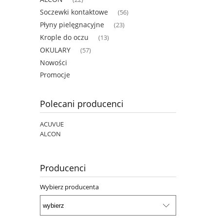
Soczewki kontaktowe
(56)
Płyny pielęgnacyjne
(23)
Krople do oczu
(13)
OKULARY
(57)
Nowości
Promocje
Polecani producenci
ACUVUE
ALCON
Producenci
Wybierz producenta