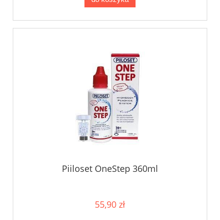
Piiloset OneStep 360ml
55,90 zł